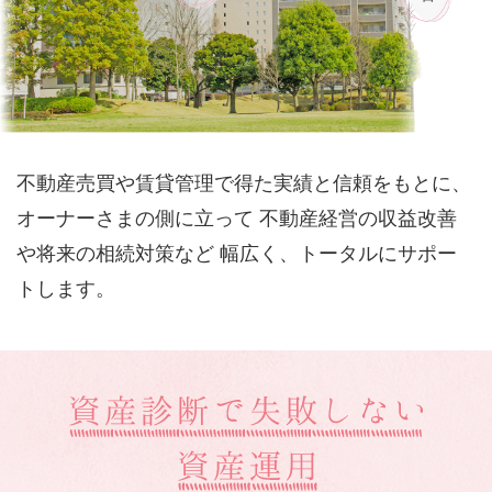
不動産売買や賃貸管理で得た実績と信頼をもとに、
オーナーさまの側に立って
不動産経営の収益改善
や将来の相続対策など
幅広く、トータルにサポー
トします。