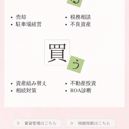
売却
税務相談
駐車場経営
不良資産
資産組み替え
不動産投資
相続対策
ROA診断