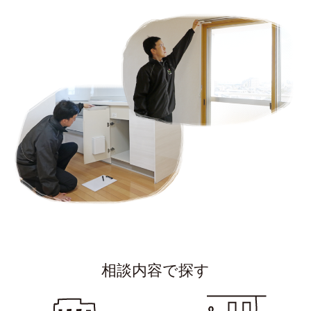
相談内容で探す