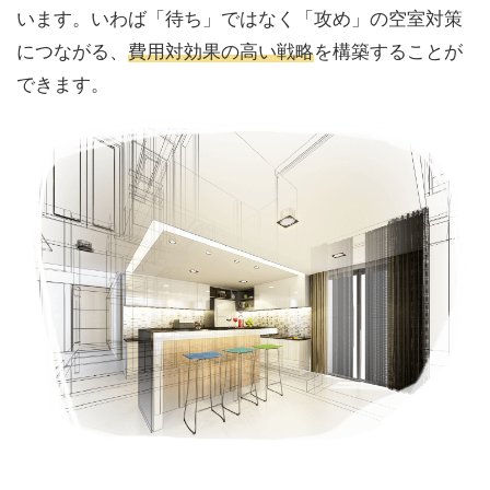
います。いわば「待ち」ではなく「攻め」の空室対策
につながる、
費用対効果の高い戦略
を構築することが
できます。