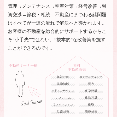
管理→メンテナンス→空室対策→経営改善→融
資交渉→節税・相続…不動産にまつわる諸問題
はすべてが一連の流れで解決へと導かれます。
お客様の不動産を総合的にサポートするからこ
そ“小手先”ではない、“抜本的”な改善策を施す
ことができるのです。