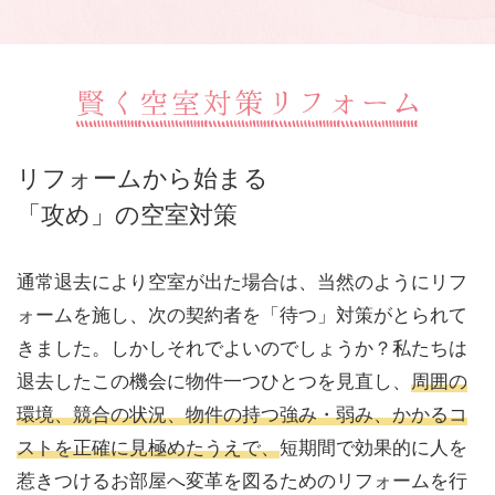
リフォームから始まる
「攻め」の空室対策
通常退去により空室が出た場合は、当然のようにリフ
ォームを施し、次の契約者を「待つ」対策がとられて
きました。しかしそれでよいのでしょうか？私たちは
退去したこの機会に物件一つひとつを見直し、
周囲の
環境、競合の状況、物件の持つ強み・弱み、かかるコ
ストを正確に見極めたうえで、
短期間で効果的に人を
惹きつけるお部屋へ変革を図るためのリフォームを行