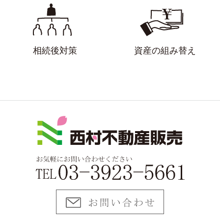
相続後対策
資産の組み替え