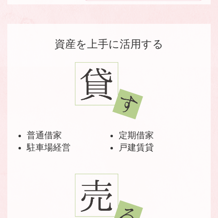
資産を上手に活用する
普通借家
定期借家
駐車場経営
戸建賃貸