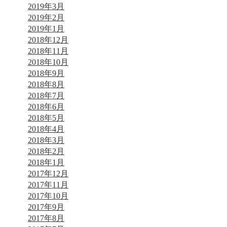
2019年3月
2019年2月
2019年1月
2018年12月
2018年11月
2018年10月
2018年9月
2018年8月
2018年7月
2018年6月
2018年5月
2018年4月
2018年3月
2018年2月
2018年1月
2017年12月
2017年11月
2017年10月
2017年9月
2017年8月