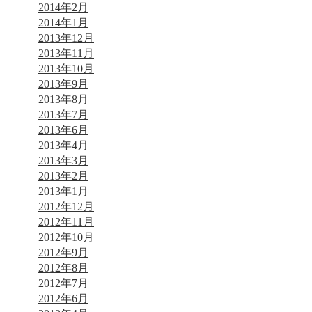
2014年2月
2014年1月
2013年12月
2013年11月
2013年10月
2013年9月
2013年8月
2013年7月
2013年6月
2013年4月
2013年3月
2013年2月
2013年1月
2012年12月
2012年11月
2012年10月
2012年9月
2012年8月
2012年7月
2012年6月