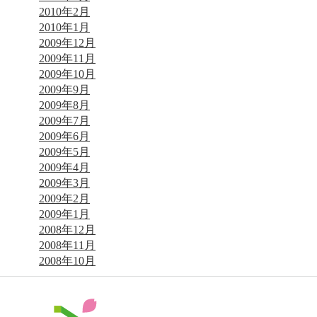
2010年2月
2010年1月
2009年12月
2009年11月
2009年10月
2009年9月
2009年8月
2009年7月
2009年6月
2009年5月
2009年4月
2009年3月
2009年2月
2009年1月
2008年12月
2008年11月
2008年10月