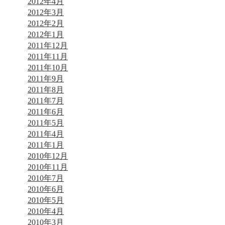
2012年4月
2012年3月
2012年2月
2012年1月
2011年12月
2011年11月
2011年10月
2011年9月
2011年8月
2011年7月
2011年6月
2011年5月
2011年4月
2011年1月
2010年12月
2010年11月
2010年7月
2010年6月
2010年5月
2010年4月
2010年3月