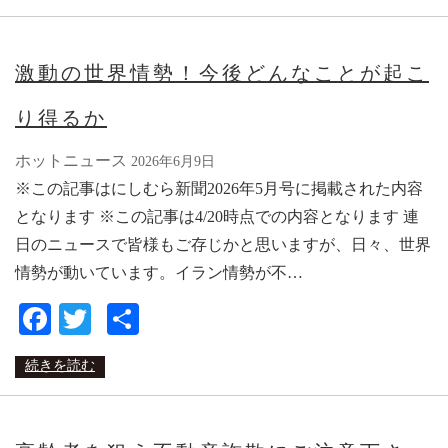
激動の世界情勢！今後どんなことが起こ
り得るか
ホットニュース
2026年6月9日
※この記事はにしむら新聞2026年5月号に掲載された内容
となります ※この記事は4/20時点での内容となります 連
日のニュースで皆様もご存じかと思いますが、日々、世界
情勢が動いています。イラン情勢が不…
Facebook
Twitter
共
有
続きを読む