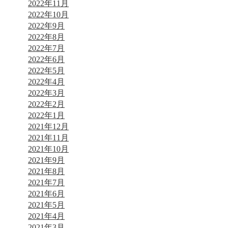
2022年11月
2022年10月
2022年9月
2022年8月
2022年7月
2022年6月
2022年5月
2022年4月
2022年3月
2022年2月
2022年1月
2021年12月
2021年11月
2021年10月
2021年9月
2021年8月
2021年7月
2021年6月
2021年5月
2021年4月
2021年3月