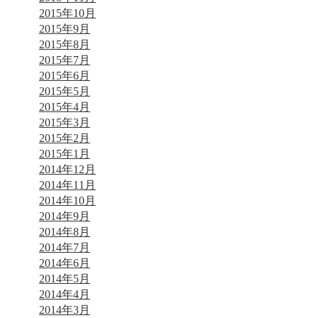
2015年10月
2015年9月
2015年8月
2015年7月
2015年6月
2015年5月
2015年4月
2015年3月
2015年2月
2015年1月
2014年12月
2014年11月
2014年10月
2014年9月
2014年8月
2014年7月
2014年6月
2014年5月
2014年4月
2014年3月