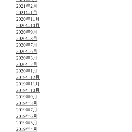
2021年2月
2021年1月
2020年11月
2020年10月
2020年9月
2020年8月
2020年7月
2020年6月
2020年3月
2020年2月
2020年1月
2019年12月
2019年11月
2019年10月
2019年9月
2019年8月
2019年7月
2019年6月
2019年5月
2019年4月