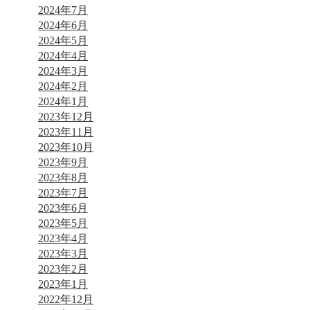
2024年7月
2024年6月
2024年5月
2024年4月
2024年3月
2024年2月
2024年1月
2023年12月
2023年11月
2023年10月
2023年9月
2023年8月
2023年7月
2023年6月
2023年5月
2023年4月
2023年3月
2023年2月
2023年1月
2022年12月