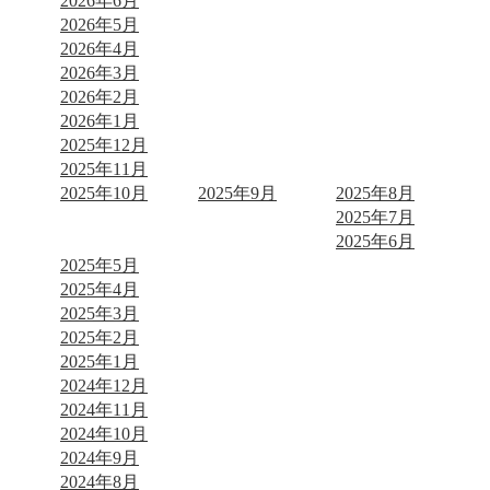
2026年6月
2026年5月
2026年4月
2026年3月
2026年2月
2026年1月
2025年12月
2025年11月
2025年10月
2025年9月
2025年8月
2025年7月
2025年6月
2025年5月
2025年4月
2025年3月
2025年2月
2025年1月
2024年12月
2024年11月
2024年10月
2024年9月
2024年8月