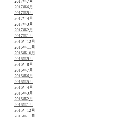
2017年7月
2017年6月
2017年5月
2017年4月
2017年3月
2017年2月
2017年1月
2016年12月
2016年11月
2016年10月
2016年9月
2016年8月
2016年7月
2016年6月
2016年5月
2016年4月
2016年3月
2016年2月
2016年1月
2015年12月
2015年11月