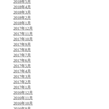
2018年5月
2018年4月
2018年3月
2018年2月
2018年1月
2017年12月
2017年11月
2017年10月
2017年9月
2017年8月
2017年7月
2017年6月
2017年5月
2017年4月
2017年3月
2017年2月
2017年1月
2016年12月
2016年11月
2016年10月
2016年9月