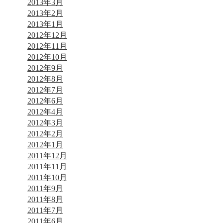
2013年3月
2013年2月
2013年1月
2012年12月
2012年11月
2012年10月
2012年9月
2012年8月
2012年7月
2012年6月
2012年4月
2012年3月
2012年2月
2012年1月
2011年12月
2011年11月
2011年10月
2011年9月
2011年8月
2011年7月
2011年6月