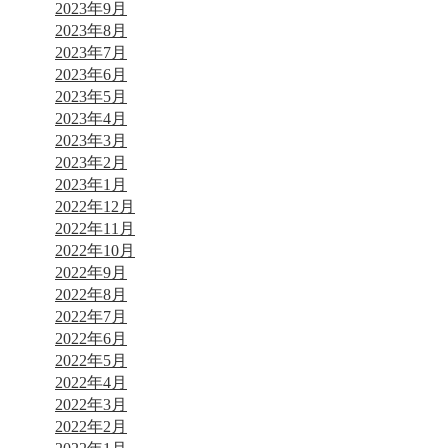
2023年9月
2023年8月
2023年7月
2023年6月
2023年5月
2023年4月
2023年3月
2023年2月
2023年1月
2022年12月
2022年11月
2022年10月
2022年9月
2022年8月
2022年7月
2022年6月
2022年5月
2022年4月
2022年3月
2022年2月