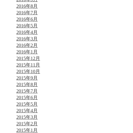
2016年8月
2016年7月
2016年6月
2016年5月
2016年4月
2016年3月
2016年2月
2016年1月
2015年12月
2015年11月
2015年10月
2015年9月
2015年8月
2015年7月
2015年6月
2015年5月
2015年4月
2015年3月
2015年2月
2015年1月