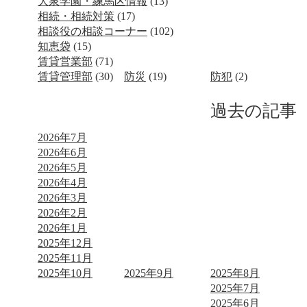
大泉学園・練馬区情報
(13)
相続・相続対策
(17)
相談役の相談コーナー
(102)
知恵袋
(15)
賃貸営業部
(71)
賃貸管理部
(30)
防災
(19)
防犯
(2)
過去の記事
2026年7月
2026年6月
2026年5月
2026年4月
2026年3月
2026年2月
2026年1月
2025年12月
2025年11月
2025年10月
2025年9月
2025年8月
2025年7月
2025年6月