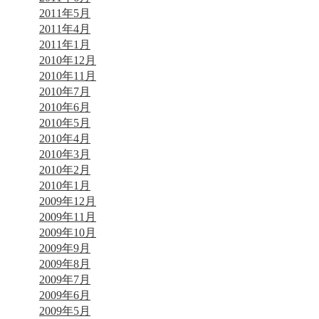
2011年5月
2011年4月
2011年1月
2010年12月
2010年11月
2010年7月
2010年6月
2010年5月
2010年4月
2010年3月
2010年2月
2010年1月
2009年12月
2009年11月
2009年10月
2009年9月
2009年8月
2009年7月
2009年6月
2009年5月