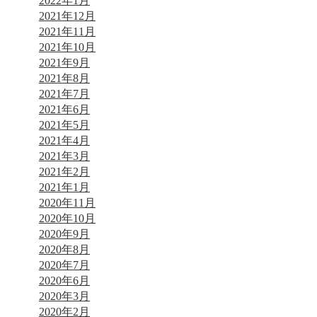
2022年1月
2021年12月
2021年11月
2021年10月
2021年9月
2021年8月
2021年7月
2021年6月
2021年5月
2021年4月
2021年3月
2021年2月
2021年1月
2020年11月
2020年10月
2020年9月
2020年8月
2020年7月
2020年6月
2020年3月
2020年2月