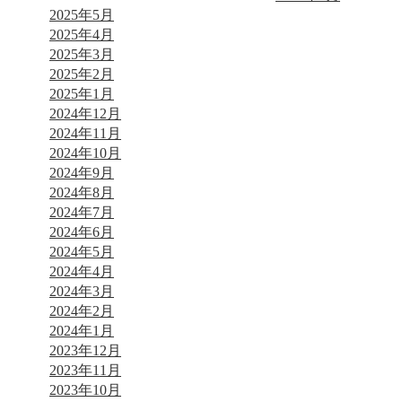
2025年5月
2025年4月
2025年3月
2025年2月
2025年1月
2024年12月
2024年11月
2024年10月
2024年9月
2024年8月
2024年7月
2024年6月
2024年5月
2024年4月
2024年3月
2024年2月
2024年1月
2023年12月
2023年11月
2023年10月