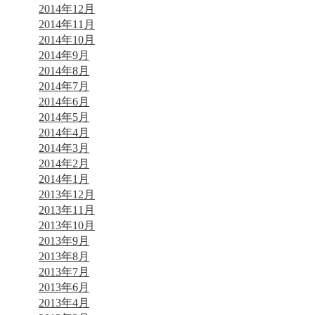
2014年12月
2014年11月
2014年10月
2014年9月
2014年8月
2014年7月
2014年6月
2014年5月
2014年4月
2014年3月
2014年2月
2014年1月
2013年12月
2013年11月
2013年10月
2013年9月
2013年8月
2013年7月
2013年6月
2013年4月