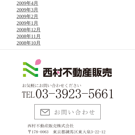
2009年4月
2009年3月
2009年2月
2009年1月
2008年12月
2008年11月
2008年10月