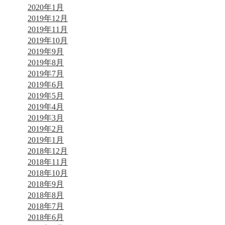
2020年1月
2019年12月
2019年11月
2019年10月
2019年9月
2019年8月
2019年7月
2019年6月
2019年5月
2019年4月
2019年3月
2019年2月
2019年1月
2018年12月
2018年11月
2018年10月
2018年9月
2018年8月
2018年7月
2018年6月