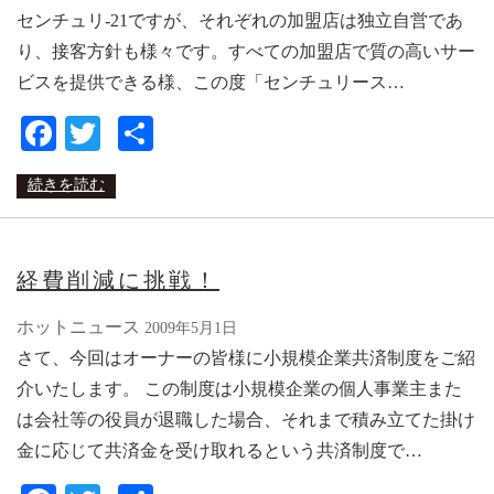
センチュリ-21ですが、それぞれの加盟店は独立自営であ
り、接客方針も様々です。すべての加盟店で質の高いサー
ビスを提供できる様、この度「センチュリース…
Facebook
Twitter
共
有
続きを読む
経費削減に挑戦！
ホットニュース
2009年5月1日
さて、今回はオーナーの皆様に小規模企業共済制度をご紹
介いたします。 この制度は小規模企業の個人事業主また
は会社等の役員が退職した場合、それまで積み立てた掛け
金に応じて共済金を受け取れるという共済制度で…