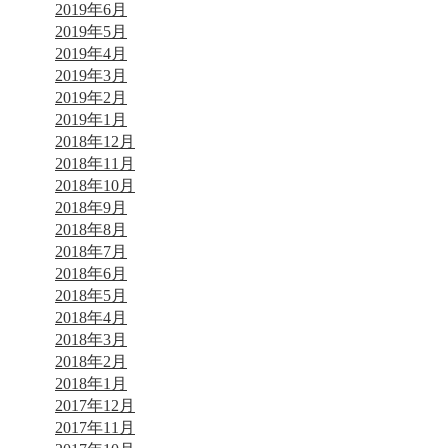
2019年6月
2019年5月
2019年4月
2019年3月
2019年2月
2019年1月
2018年12月
2018年11月
2018年10月
2018年9月
2018年8月
2018年7月
2018年6月
2018年5月
2018年4月
2018年3月
2018年2月
2018年1月
2017年12月
2017年11月