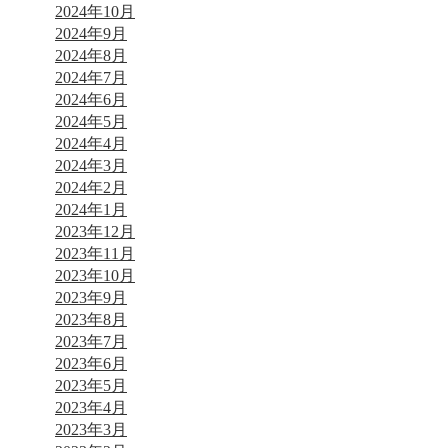
2024年10月
2024年9月
2024年8月
2024年7月
2024年6月
2024年5月
2024年4月
2024年3月
2024年2月
2024年1月
2023年12月
2023年11月
2023年10月
2023年9月
2023年8月
2023年7月
2023年6月
2023年5月
2023年4月
2023年3月