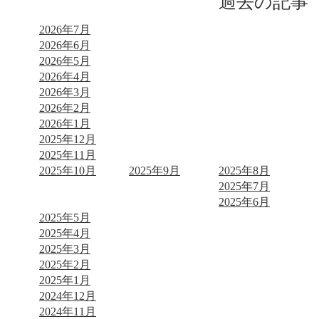
過去の記事
2026年7月
2026年6月
2026年5月
2026年4月
2026年3月
2026年2月
2026年1月
2025年12月
2025年11月
2025年10月
2025年9月
2025年8月
2025年7月
2025年6月
2025年5月
2025年4月
2025年3月
2025年2月
2025年1月
2024年12月
2024年11月