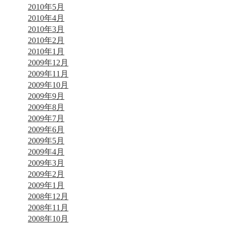
2010年5月
2010年4月
2010年3月
2010年2月
2010年1月
2009年12月
2009年11月
2009年10月
2009年9月
2009年8月
2009年7月
2009年6月
2009年5月
2009年4月
2009年3月
2009年2月
2009年1月
2008年12月
2008年11月
2008年10月