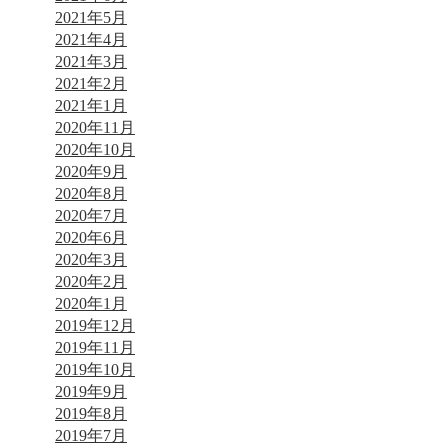
2021年5月
2021年4月
2021年3月
2021年2月
2021年1月
2020年11月
2020年10月
2020年9月
2020年8月
2020年7月
2020年6月
2020年3月
2020年2月
2020年1月
2019年12月
2019年11月
2019年10月
2019年9月
2019年8月
2019年7月