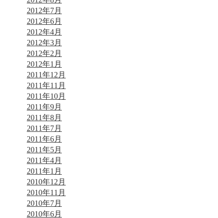
2012年7月
2012年6月
2012年4月
2012年3月
2012年2月
2012年1月
2011年12月
2011年11月
2011年10月
2011年9月
2011年8月
2011年7月
2011年6月
2011年5月
2011年4月
2011年1月
2010年12月
2010年11月
2010年7月
2010年6月