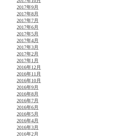
2017年10月
2017年9月
2017年8月
2017年7月
2017年6月
2017年5月
2017年4月
2017年3月
2017年2月
2017年1月
2016年12月
2016年11月
2016年10月
2016年9月
2016年8月
2016年7月
2016年6月
2016年5月
2016年4月
2016年3月
2016年2月