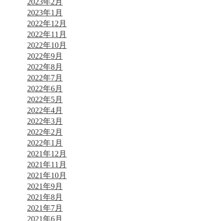
2023年2月
2023年1月
2022年12月
2022年11月
2022年10月
2022年9月
2022年8月
2022年7月
2022年6月
2022年5月
2022年4月
2022年3月
2022年2月
2022年1月
2021年12月
2021年11月
2021年10月
2021年9月
2021年8月
2021年7月
2021年6月