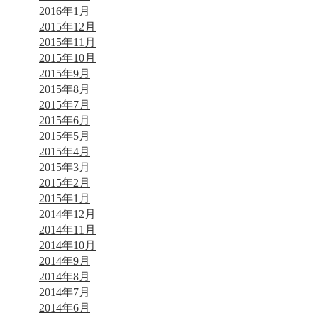
2016年1月
2015年12月
2015年11月
2015年10月
2015年9月
2015年8月
2015年7月
2015年6月
2015年5月
2015年4月
2015年3月
2015年2月
2015年1月
2014年12月
2014年11月
2014年10月
2014年9月
2014年8月
2014年7月
2014年6月