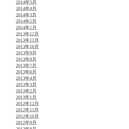
2014年5月
2014年4月
2014年3月
2014年2月
2014年1月
2013年12月
2013年11月
2013年10月
2013年9月
2013年8月
2013年7月
2013年6月
2013年4月
2013年3月
2013年2月
2013年1月
2012年12月
2012年11月
2012年10月
2012年9月
2012年8月