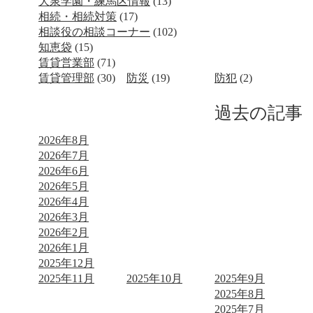
大泉学園・練馬区情報
(13)
相続・相続対策
(17)
相談役の相談コーナー
(102)
知恵袋
(15)
賃貸営業部
(71)
賃貸管理部
(30)
防災
(19)
防犯
(2)
過去の記事
2026年8月
2026年7月
2026年6月
2026年5月
2026年4月
2026年3月
2026年2月
2026年1月
2025年12月
2025年11月
2025年10月
2025年9月
2025年8月
2025年7月