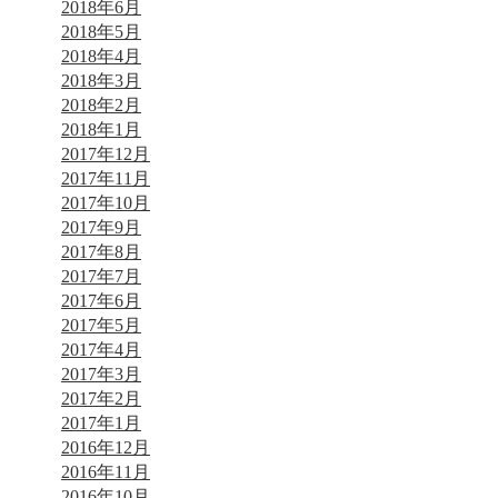
2018年6月
2018年5月
2018年4月
2018年3月
2018年2月
2018年1月
2017年12月
2017年11月
2017年10月
2017年9月
2017年8月
2017年7月
2017年6月
2017年5月
2017年4月
2017年3月
2017年2月
2017年1月
2016年12月
2016年11月
2016年10月