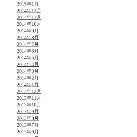
2015年1月
2014年12月
2014年11月
2014年10月
2014年9月
2014年8月
2014年7月
2014年6月
2014年5月
2014年4月
2014年3月
2014年2月
2014年1月
2013年12月
2013年11月
2013年10月
2013年9月
2013年8月
2013年7月
2013年6月