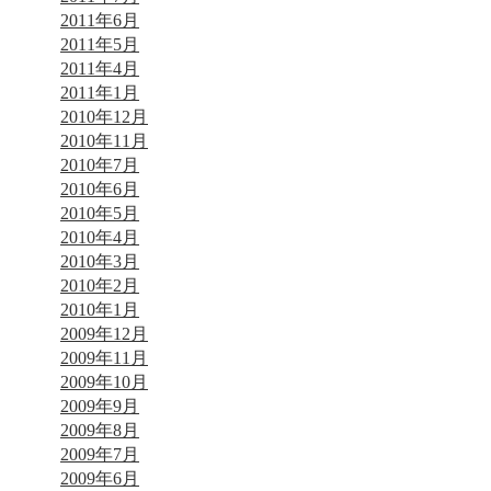
2011年6月
2011年5月
2011年4月
2011年1月
2010年12月
2010年11月
2010年7月
2010年6月
2010年5月
2010年4月
2010年3月
2010年2月
2010年1月
2009年12月
2009年11月
2009年10月
2009年9月
2009年8月
2009年7月
2009年6月