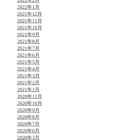
2022年2月
2022年1月
2021年12月
2021年11月
2021年10月
2021年9月
2021年8月
2021年7月
2021年6月
2021年5月
2021年4月
2021年3月
2021年2月
2021年1月
2020年11月
2020年10月
2020年9月
2020年8月
2020年7月
2020年6月
2020年3月