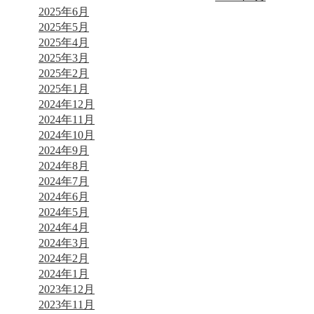
2025年6月
2025年5月
2025年4月
2025年3月
2025年2月
2025年1月
2024年12月
2024年11月
2024年10月
2024年9月
2024年8月
2024年7月
2024年6月
2024年5月
2024年4月
2024年3月
2024年2月
2024年1月
2023年12月
2023年11月