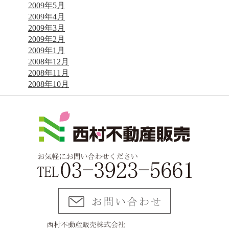
2009年5月
2009年4月
2009年3月
2009年2月
2009年1月
2008年12月
2008年11月
2008年10月