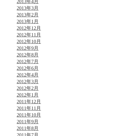
2013年4月
2013年3月
2013年2月
2013年1月
2012年12月
2012年11月
2012年10月
2012年9月
2012年8月
2012年7月
2012年6月
2012年4月
2012年3月
2012年2月
2012年1月
2011年12月
2011年11月
2011年10月
2011年9月
2011年8月
2011年7月