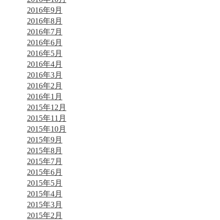
2016年9月
2016年8月
2016年7月
2016年6月
2016年5月
2016年4月
2016年3月
2016年2月
2016年1月
2015年12月
2015年11月
2015年10月
2015年9月
2015年8月
2015年7月
2015年6月
2015年5月
2015年4月
2015年3月
2015年2月