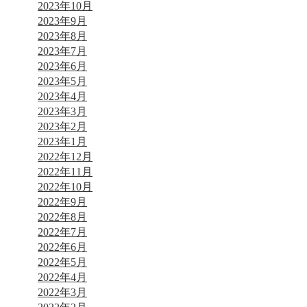
2023年10月
2023年9月
2023年8月
2023年7月
2023年6月
2023年5月
2023年4月
2023年3月
2023年2月
2023年1月
2022年12月
2022年11月
2022年10月
2022年9月
2022年8月
2022年7月
2022年6月
2022年5月
2022年4月
2022年3月