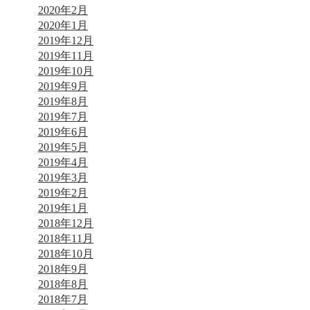
2020年2月
2020年1月
2019年12月
2019年11月
2019年10月
2019年9月
2019年8月
2019年7月
2019年6月
2019年5月
2019年4月
2019年3月
2019年2月
2019年1月
2018年12月
2018年11月
2018年10月
2018年9月
2018年8月
2018年7月