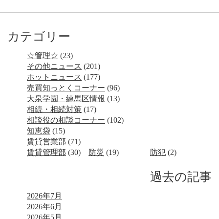
カテゴリー
☆管理☆
(23)
その他ニュース
(201)
ホットニュース
(177)
売買知っとくコーナー
(96)
大泉学園・練馬区情報
(13)
相続・相続対策
(17)
相談役の相談コーナー
(102)
知恵袋
(15)
賃貸営業部
(71)
賃貸管理部
(30)
防災
(19)
防犯
(2)
過去の記事
2026年7月
2026年6月
2026年5月