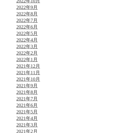
2022年10月
2022年9月
2022年8月
2022年7月
2022年6月
2022年5月
2022年4月
2022年3月
2022年2月
2022年1月
2021年12月
2021年11月
2021年10月
2021年9月
2021年8月
2021年7月
2021年6月
2021年5月
2021年4月
2021年3月
2021年2月