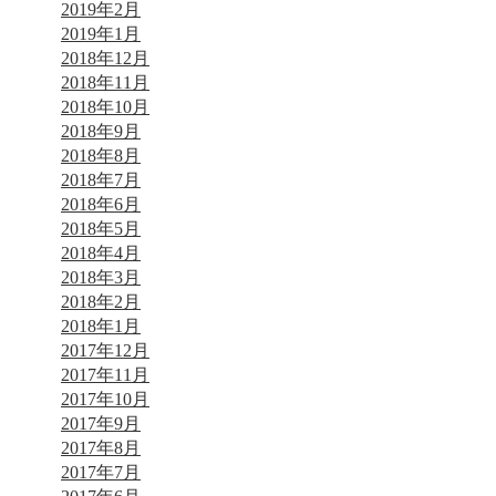
2019年2月
2019年1月
2018年12月
2018年11月
2018年10月
2018年9月
2018年8月
2018年7月
2018年6月
2018年5月
2018年4月
2018年3月
2018年2月
2018年1月
2017年12月
2017年11月
2017年10月
2017年9月
2017年8月
2017年7月