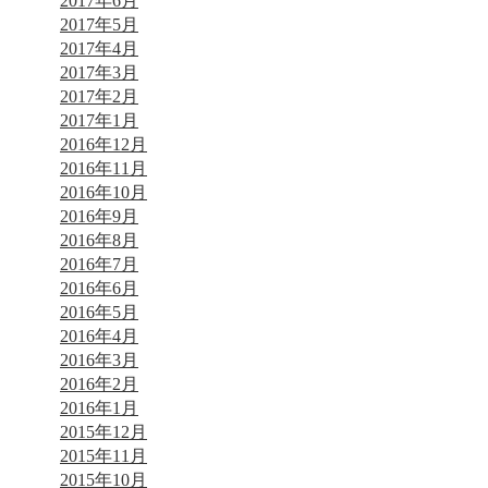
2017年6月
2017年5月
2017年4月
2017年3月
2017年2月
2017年1月
2016年12月
2016年11月
2016年10月
2016年9月
2016年8月
2016年7月
2016年6月
2016年5月
2016年4月
2016年3月
2016年2月
2016年1月
2015年12月
2015年11月
2015年10月