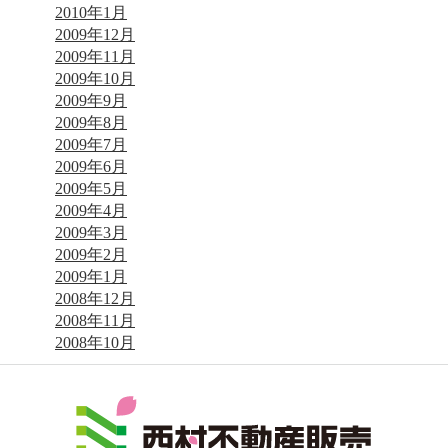
2010年1月
2009年12月
2009年11月
2009年10月
2009年9月
2009年8月
2009年7月
2009年6月
2009年5月
2009年4月
2009年3月
2009年2月
2009年1月
2008年12月
2008年11月
2008年10月