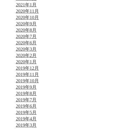
2021年1月
2020年11月
2020年10月
2020年9月
2020年8月
2020年7月
2020年6月
2020年3月
2020年2月
2020年1月
2019年12月
2019年11月
2019年10月
2019年9月
2019年8月
2019年7月
2019年6月
2019年5月
2019年4月
2019年3月