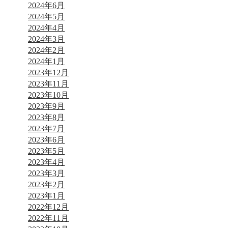
2024年6月
2024年5月
2024年4月
2024年3月
2024年2月
2024年1月
2023年12月
2023年11月
2023年10月
2023年9月
2023年8月
2023年7月
2023年6月
2023年5月
2023年4月
2023年3月
2023年2月
2023年1月
2022年12月
2022年11月