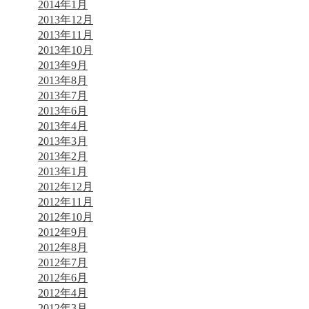
2014年1月
2013年12月
2013年11月
2013年10月
2013年9月
2013年8月
2013年7月
2013年6月
2013年4月
2013年3月
2013年2月
2013年1月
2012年12月
2012年11月
2012年10月
2012年9月
2012年8月
2012年7月
2012年6月
2012年4月
2012年3月