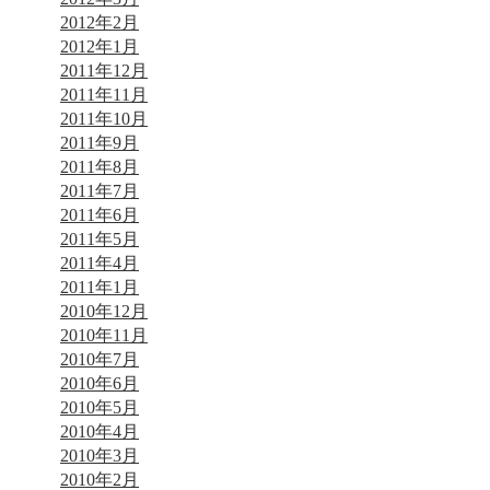
2012年2月
2012年1月
2011年12月
2011年11月
2011年10月
2011年9月
2011年8月
2011年7月
2011年6月
2011年5月
2011年4月
2011年1月
2010年12月
2010年11月
2010年7月
2010年6月
2010年5月
2010年4月
2010年3月
2010年2月