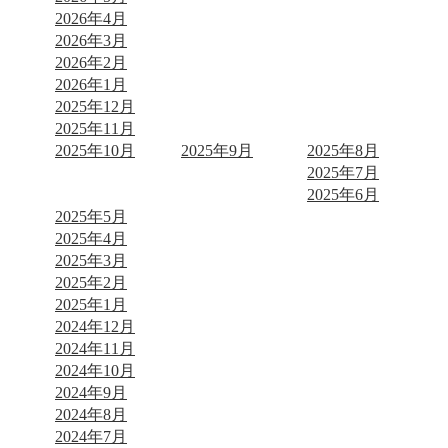
2026年4月
2026年3月
2026年2月
2026年1月
2025年12月
2025年11月
2025年10月
2025年9月
2025年8月
2025年7月
2025年6月
2025年5月
2025年4月
2025年3月
2025年2月
2025年1月
2024年12月
2024年11月
2024年10月
2024年9月
2024年8月
2024年7月