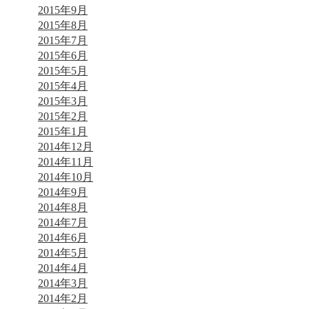
2015年9月
2015年8月
2015年7月
2015年6月
2015年5月
2015年4月
2015年3月
2015年2月
2015年1月
2014年12月
2014年11月
2014年10月
2014年9月
2014年8月
2014年7月
2014年6月
2014年5月
2014年4月
2014年3月
2014年2月