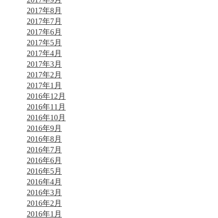
2017年8月
2017年7月
2017年6月
2017年5月
2017年4月
2017年3月
2017年2月
2017年1月
2016年12月
2016年11月
2016年10月
2016年9月
2016年8月
2016年7月
2016年6月
2016年5月
2016年4月
2016年3月
2016年2月
2016年1月