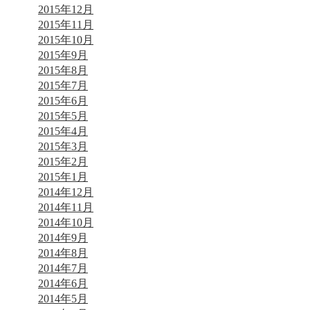
2015年12月
2015年11月
2015年10月
2015年9月
2015年8月
2015年7月
2015年6月
2015年5月
2015年4月
2015年3月
2015年2月
2015年1月
2014年12月
2014年11月
2014年10月
2014年9月
2014年8月
2014年7月
2014年6月
2014年5月