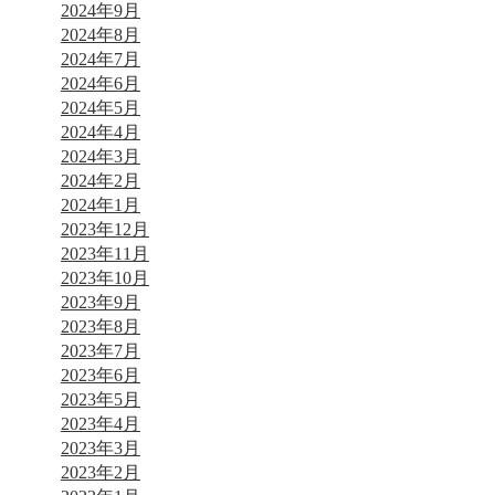
2024年9月
2024年8月
2024年7月
2024年6月
2024年5月
2024年4月
2024年3月
2024年2月
2024年1月
2023年12月
2023年11月
2023年10月
2023年9月
2023年8月
2023年7月
2023年6月
2023年5月
2023年4月
2023年3月
2023年2月