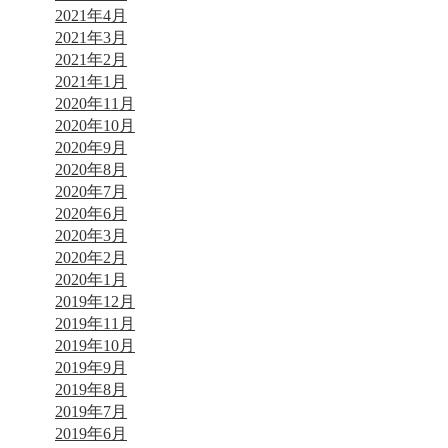
2021年4月
2021年3月
2021年2月
2021年1月
2020年11月
2020年10月
2020年9月
2020年8月
2020年7月
2020年6月
2020年3月
2020年2月
2020年1月
2019年12月
2019年11月
2019年10月
2019年9月
2019年8月
2019年7月
2019年6月