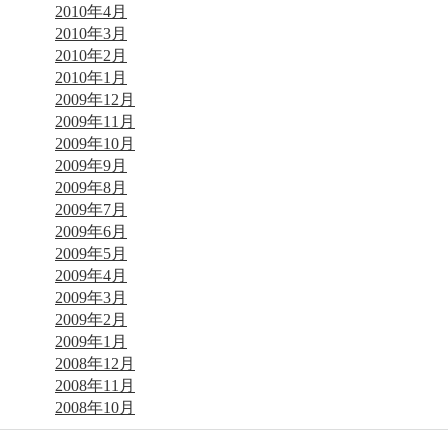
2010年4月
2010年3月
2010年2月
2010年1月
2009年12月
2009年11月
2009年10月
2009年9月
2009年8月
2009年7月
2009年6月
2009年5月
2009年4月
2009年3月
2009年2月
2009年1月
2008年12月
2008年11月
2008年10月