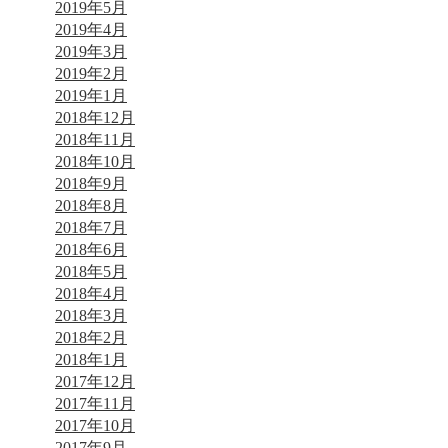
2019年5月
2019年4月
2019年3月
2019年2月
2019年1月
2018年12月
2018年11月
2018年10月
2018年9月
2018年8月
2018年7月
2018年6月
2018年5月
2018年4月
2018年3月
2018年2月
2018年1月
2017年12月
2017年11月
2017年10月
2017年9月