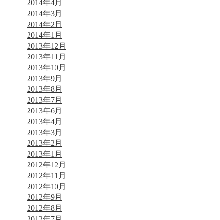
2014年4月
2014年3月
2014年2月
2014年1月
2013年12月
2013年11月
2013年10月
2013年9月
2013年8月
2013年7月
2013年6月
2013年4月
2013年3月
2013年2月
2013年1月
2012年12月
2012年11月
2012年10月
2012年9月
2012年8月
2012年7月