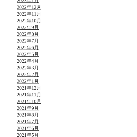
2023年1月
2022年12月
2022年11月
2022年10月
2022年9月
2022年8月
2022年7月
2022年6月
2022年5月
2022年4月
2022年3月
2022年2月
2022年1月
2021年12月
2021年11月
2021年10月
2021年9月
2021年8月
2021年7月
2021年6月
2021年5月