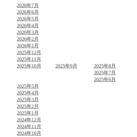
2026年7月
2026年6月
2026年5月
2026年4月
2026年3月
2026年2月
2026年1月
2025年12月
2025年11月
2025年10月
2025年9月
2025年8月
2025年7月
2025年6月
2025年5月
2025年4月
2025年3月
2025年2月
2025年1月
2024年12月
2024年11月
2024年10月