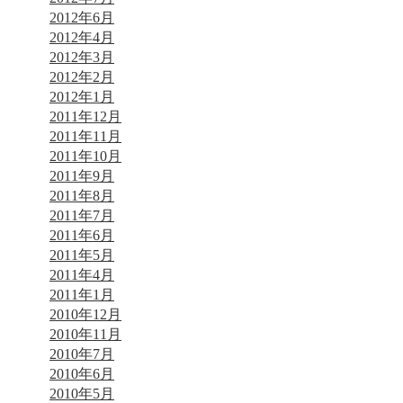
2012年6月
2012年4月
2012年3月
2012年2月
2012年1月
2011年12月
2011年11月
2011年10月
2011年9月
2011年8月
2011年7月
2011年6月
2011年5月
2011年4月
2011年1月
2010年12月
2010年11月
2010年7月
2010年6月
2010年5月