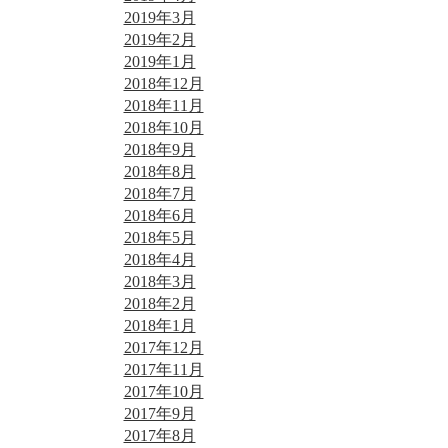
2019年3月
2019年2月
2019年1月
2018年12月
2018年11月
2018年10月
2018年9月
2018年8月
2018年7月
2018年6月
2018年5月
2018年4月
2018年3月
2018年2月
2018年1月
2017年12月
2017年11月
2017年10月
2017年9月
2017年8月