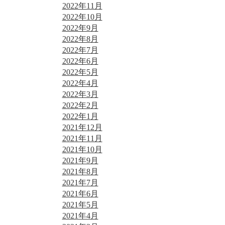
2022年11月
2022年10月
2022年9月
2022年8月
2022年7月
2022年6月
2022年5月
2022年4月
2022年3月
2022年2月
2022年1月
2021年12月
2021年11月
2021年10月
2021年9月
2021年8月
2021年7月
2021年6月
2021年5月
2021年4月