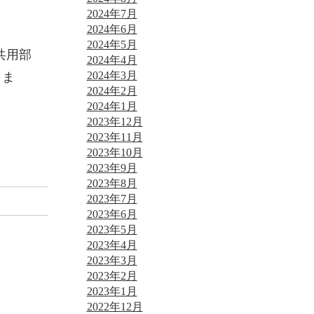
2024年7月
2024年6月
2024年5月
共用部
2024年4月
2024年3月
きま
2024年2月
2024年1月
2023年12月
2023年11月
2023年10月
2023年9月
2023年8月
2023年7月
2023年6月
2023年5月
2023年4月
2023年3月
2023年2月
2023年1月
2022年12月