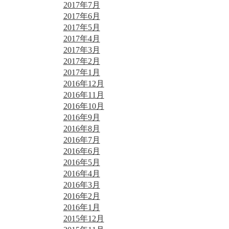
2017年7月
2017年6月
2017年5月
2017年4月
2017年3月
2017年2月
2017年1月
2016年12月
2016年11月
2016年10月
2016年9月
2016年8月
2016年7月
2016年6月
2016年5月
2016年4月
2016年3月
2016年2月
2016年1月
2015年12月