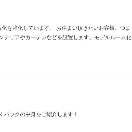
化を強化しています。 お住まい頂きたいお客様、つま
ンテリアやカーテンなどを設置します。モデルルーム化
いくバックの中身をご紹介します！