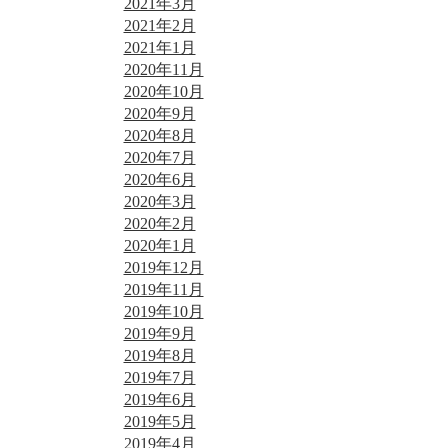
2021年3月
2021年2月
2021年1月
2020年11月
2020年10月
2020年9月
2020年8月
2020年7月
2020年6月
2020年3月
2020年2月
2020年1月
2019年12月
2019年11月
2019年10月
2019年9月
2019年8月
2019年7月
2019年6月
2019年5月
2019年4月