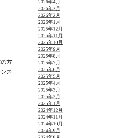
2026年4月
2026年3月
2026年2月
2026年1月
2025年12月
2025年11月
2025年10月
2025年9月
2025年8月
家の方
2025年7月
2025年6月
ナンス
2025年5月
2025年4月
2025年3月
2025年2月
2025年1月
2024年12月
2024年11月
2024年10月
2024年9月
2024年8月