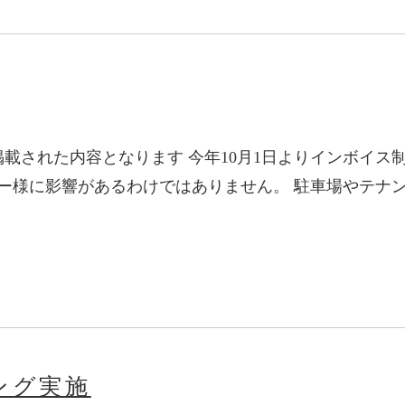
掲載された内容となります 今年10月1日よりインボイス
ー様に影響があるわけではありません。 駐車場やテナ
ング実施