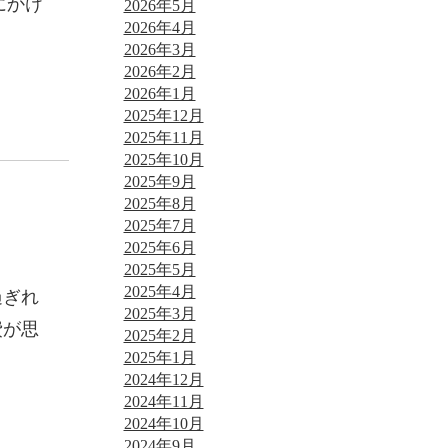
にかけ
2026年5月
2026年4月
2026年3月
2026年2月
2026年1月
2025年12月
2025年11月
2025年10月
2025年9月
2025年8月
2025年7月
2025年6月
2025年5月
2025年4月
過ぎれ
2025年3月
費が思
2025年2月
2025年1月
2024年12月
2024年11月
2024年10月
2024年9月