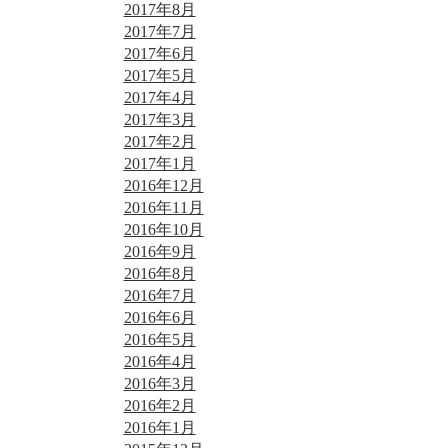
2017年8月
2017年7月
2017年6月
2017年5月
2017年4月
2017年3月
2017年2月
2017年1月
2016年12月
2016年11月
2016年10月
2016年9月
2016年8月
2016年7月
2016年6月
2016年5月
2016年4月
2016年3月
2016年2月
2016年1月