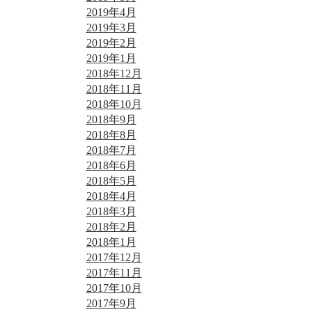
2019年4月
2019年3月
2019年2月
2019年1月
2018年12月
2018年11月
2018年10月
2018年9月
2018年8月
2018年7月
2018年6月
2018年5月
2018年4月
2018年3月
2018年2月
2018年1月
2017年12月
2017年11月
2017年10月
2017年9月