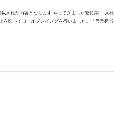
掲載された内容となります やってきました繁忙期！ 入社
上を図ってロールプレイングを行いました。「営業担当