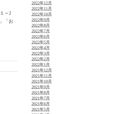
2022年12月
2022年11月
１～2
2022年10月
2022年9月
」「お
2022年8月
2022年7月
2022年6月
2022年5月
2022年4月
2022年3月
2022年2月
2022年1月
2021年12月
2021年11月
2021年10月
2021年9月
2021年8月
2021年7月
2021年6月
2021年5月