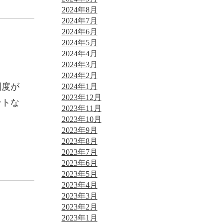
2024年8月
2024年7月
2024年6月
2024年5月
2024年4月
2024年3月
2024年2月
制度が
2024年1月
2023年12月
ントな
2023年11月
2023年10月
2023年9月
2023年8月
2023年7月
2023年6月
2023年5月
2023年4月
2023年3月
2023年2月
2023年1月