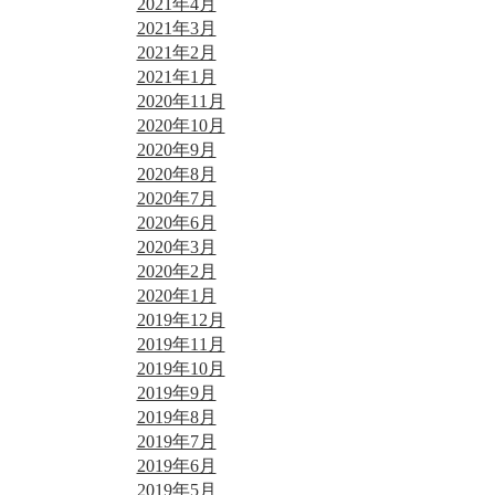
2021年4月
2021年3月
2021年2月
2021年1月
2020年11月
2020年10月
2020年9月
2020年8月
2020年7月
2020年6月
2020年3月
2020年2月
2020年1月
2019年12月
2019年11月
2019年10月
2019年9月
2019年8月
2019年7月
2019年6月
2019年5月