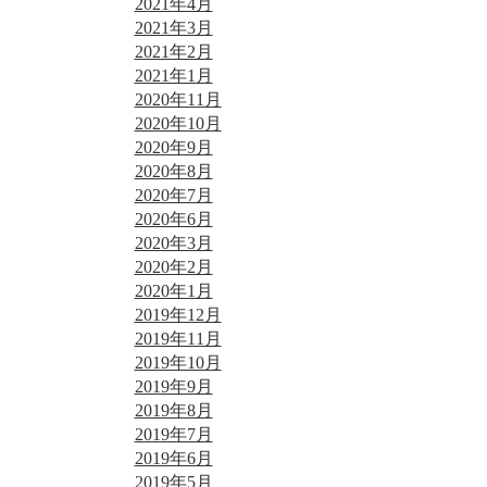
2021年4月
2021年3月
2021年2月
2021年1月
2020年11月
2020年10月
2020年9月
2020年8月
2020年7月
2020年6月
2020年3月
2020年2月
2020年1月
2019年12月
2019年11月
2019年10月
2019年9月
2019年8月
2019年7月
2019年6月
2019年5月