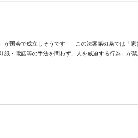
」が国会で成立しそうです。 この法案第61条では「家
り紙・電話等の手法を問わず、人を威迫する行為」が禁