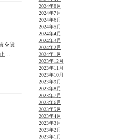
2024年8月
2024年7月
2024年6月
2024年5月
2024年4月
2024年3月
賃を賃
2024年2月
止…
2024年1月
2023年12月
2023年11月
2023年10月
2023年9月
2023年8月
2023年7月
2023年6月
2023年5月
2023年4月
2023年3月
2023年2月
2023年1月