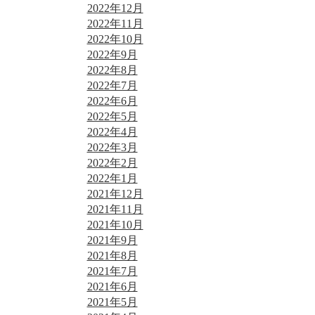
2022年12月
2022年11月
2022年10月
2022年9月
2022年8月
2022年7月
2022年6月
2022年5月
2022年4月
2022年3月
2022年2月
2022年1月
2021年12月
2021年11月
2021年10月
2021年9月
2021年8月
2021年7月
2021年6月
2021年5月