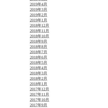
2019年4月
2019年3月
2019年2月
2019年1月
2018年12月
2018年11月
2018年10月
2018年9月
2018年8月
2018年7月
2018年6月
2018年5月
2018年4月
2018年3月
2018年2月
2018年1月
2017年12月
2017年11月
2017年10月
2017年9月