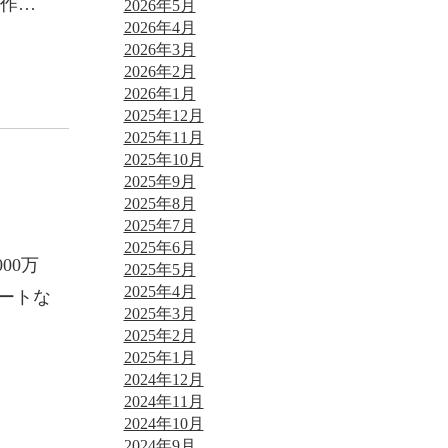
…作…
2026年5月
2026年4月
2026年3月
2026年2月
2026年1月
2025年12月
2025年11月
2025年10月
2025年9月
2025年8月
2025年7月
2025年6月
00万
2025年5月
2025年4月
ートな
2025年3月
2025年2月
2025年1月
2024年12月
2024年11月
2024年10月
2024年9月