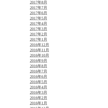
2017年8月
2017年7月
2017年6月
2017年5月
2017年4月
2017年3月
2017年2月
2017年1月
2016年12月
2016年11月
2016年10月
2016年9月
2016年8月
2016年7月
2016年6月
2016年5月
2016年4月
2016年3月
2016年2月
2016年1月