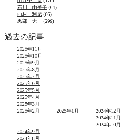
田井中 章
(176)
石川 由美子
(64)
西村 利彦
(86)
黒部 大一
(299)
過去の記事
2025年11月
2025年10月
2025年9月
2025年8月
2025年7月
2025年6月
2025年5月
2025年4月
2025年3月
2025年2月
2025年1月
2024年12月
2024年11月
2024年10月
2024年9月
2024年8月