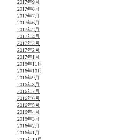
2017年9月
2017年8月
2017年7月
2017年6月
2017年5月
2017年4月
2017年3月
2017年2月
2017年1月
2016年11月
2016年10月
2016年9月
2016年8月
2016年7月
2016年6月
2016年5月
2016年4月
2016年3月
2016年2月
2016年1月
2015年12月