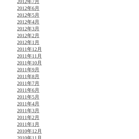
2012年7月
2012年6月
2012年5月
2012年4月
2012年3月
2012年2月
2012年1月
2011年12月
2011年11月
2011年10月
2011年9月
2011年8月
2011年7月
2011年6月
2011年5月
2011年4月
2011年3月
2011年2月
2011年1月
2010年12月
2010年11月