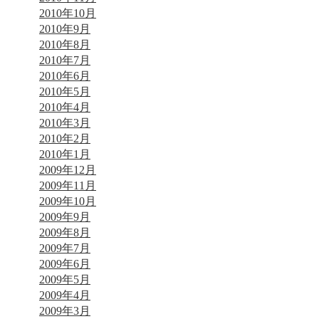
2010年10月
2010年9月
2010年8月
2010年7月
2010年6月
2010年5月
2010年4月
2010年3月
2010年2月
2010年1月
2009年12月
2009年11月
2009年10月
2009年9月
2009年8月
2009年7月
2009年6月
2009年5月
2009年4月
2009年3月