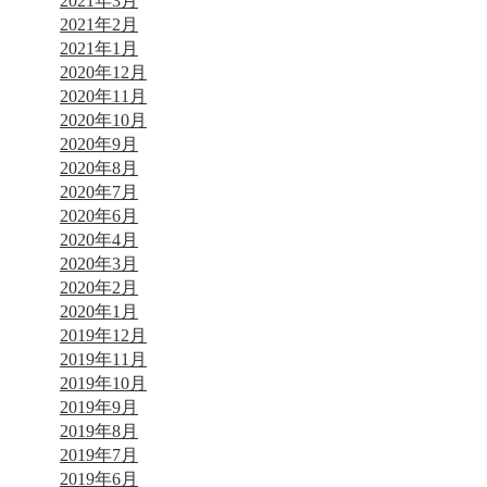
2021年3月
2021年2月
2021年1月
2020年12月
2020年11月
2020年10月
2020年9月
2020年8月
2020年7月
2020年6月
2020年4月
2020年3月
2020年2月
2020年1月
2019年12月
2019年11月
2019年10月
2019年9月
2019年8月
2019年7月
2019年6月