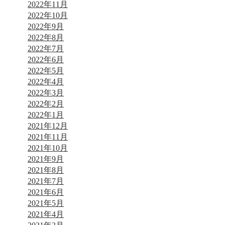
2022年11月
2022年10月
2022年9月
2022年8月
2022年7月
2022年6月
2022年5月
2022年4月
2022年3月
2022年2月
2022年1月
2021年12月
2021年11月
2021年10月
2021年9月
2021年8月
2021年7月
2021年6月
2021年5月
2021年4月