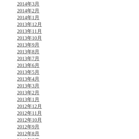
2014年3月
2014年2月
2014年1月
2013年12月
2013年11月
2013年10月
2013年9月
2013年8月
2013年7月
2013年6月
2013年5月
2013年4月
2013年3月
2013年2月
2013年1月
2012年12月
2012年11月
2012年10月
2012年9月
2012年8月