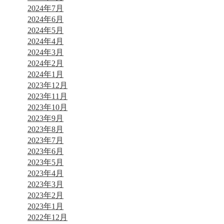
2024年7月
2024年6月
2024年5月
2024年4月
2024年3月
2024年2月
2024年1月
2023年12月
2023年11月
2023年10月
2023年9月
2023年8月
2023年7月
2023年6月
2023年5月
2023年4月
2023年3月
2023年2月
2023年1月
2022年12月