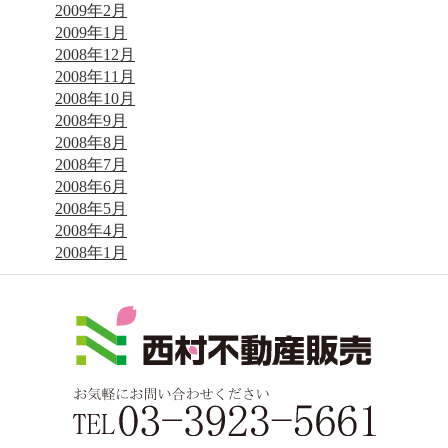
2009年2月
2009年1月
2008年12月
2008年11月
2008年10月
2008年9月
2008年8月
2008年7月
2008年6月
2008年5月
2008年4月
2008年1月