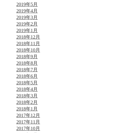
2019年5月
2019年4月
2019年3月
2019年2月
2019年1月
2018年12月
2018年11月
2018年10月
2018年9月
2018年8月
2018年7月
2018年6月
2018年5月
2018年4月
2018年3月
2018年2月
2018年1月
2017年12月
2017年11月
2017年10月