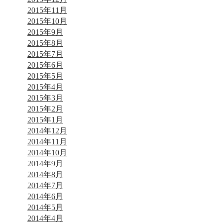
2015年11月
2015年10月
2015年9月
2015年8月
2015年7月
2015年6月
2015年5月
2015年4月
2015年3月
2015年2月
2015年1月
2014年12月
2014年11月
2014年10月
2014年9月
2014年8月
2014年7月
2014年6月
2014年5月
2014年4月