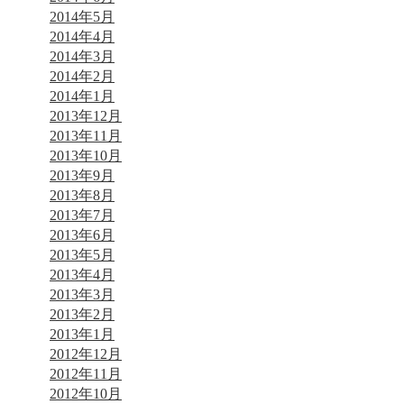
2014年5月
2014年4月
2014年3月
2014年2月
2014年1月
2013年12月
2013年11月
2013年10月
2013年9月
2013年8月
2013年7月
2013年6月
2013年5月
2013年4月
2013年3月
2013年2月
2013年1月
2012年12月
2012年11月
2012年10月