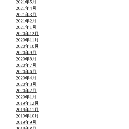
2021年5月
2021年4月
2021年3月
2021年2月
2021年1月
2020年12月
2020年11月
2020年10月
2020年9月
2020年8月
2020年7月
2020年6月
2020年4月
2020年3月
2020年2月
2020年1月
2019年12月
2019年11月
2019年10月
2019年9月
2019年8月