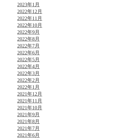
2023年1月
2022年12月
2022年11月
2022年10月
2022年9月
2022年8月
2022年7月
2022年6月
2022年5月
2022年4月
2022年3月
2022年2月
2022年1月
2021年12月
2021年11月
2021年10月
2021年9月
2021年8月
2021年7月
2021年6月