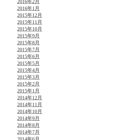
2016年2月
2016年1月
2015年12月
2015年11月
2015年10月
2015年9月
2015年8月
2015年7月
2015年6月
2015年5月
2015年4月
2015年3月
2015年2月
2015年1月
2014年12月
2014年11月
2014年10月
2014年9月
2014年8月
2014年7月
2014年6月