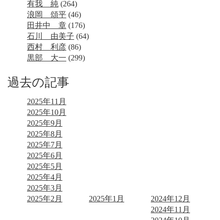
有我 純
(264)
浪岡 頌平
(46)
田井中 章
(176)
石川 由美子
(64)
西村 利彦
(86)
黒部 大一
(299)
過去の記事
2025年11月
2025年10月
2025年9月
2025年8月
2025年7月
2025年6月
2025年5月
2025年4月
2025年3月
2025年2月
2025年1月
2024年12月
2024年11月