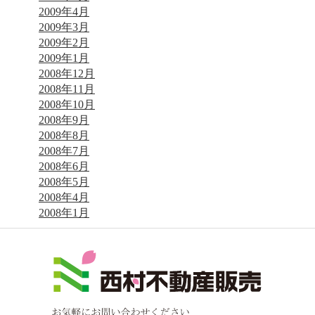
2009年4月
2009年3月
2009年2月
2009年1月
2008年12月
2008年11月
2008年10月
2008年9月
2008年8月
2008年7月
2008年6月
2008年5月
2008年4月
2008年1月