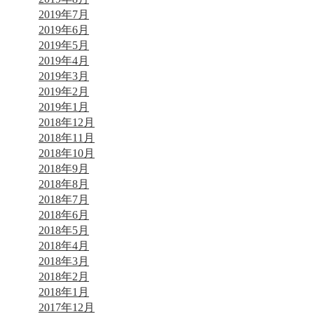
2019年7月
2019年6月
2019年5月
2019年4月
2019年3月
2019年2月
2019年1月
2018年12月
2018年11月
2018年10月
2018年9月
2018年8月
2018年7月
2018年6月
2018年5月
2018年4月
2018年3月
2018年2月
2018年1月
2017年12月