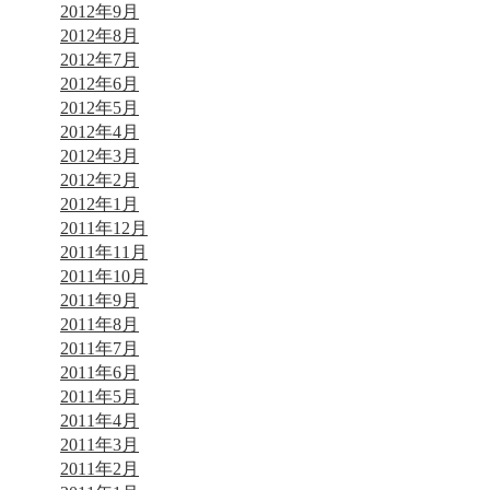
2012年9月
2012年8月
2012年7月
2012年6月
2012年5月
2012年4月
2012年3月
2012年2月
2012年1月
2011年12月
2011年11月
2011年10月
2011年9月
2011年8月
2011年7月
2011年6月
2011年5月
2011年4月
2011年3月
2011年2月