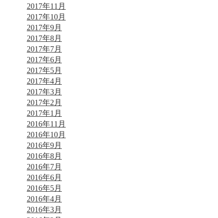
2017年11月
2017年10月
2017年9月
2017年8月
2017年7月
2017年6月
2017年5月
2017年4月
2017年3月
2017年2月
2017年1月
2016年11月
2016年10月
2016年9月
2016年8月
2016年7月
2016年6月
2016年5月
2016年4月
2016年3月