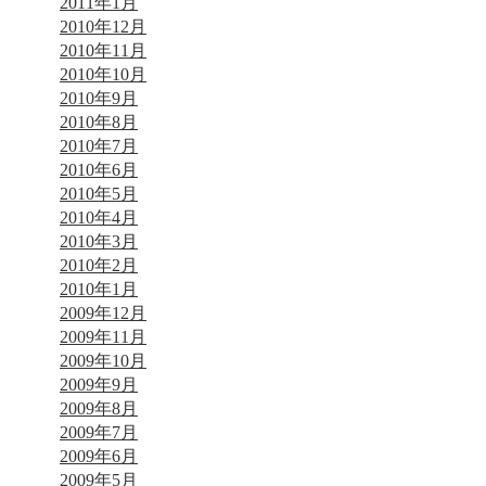
2011年1月
2010年12月
2010年11月
2010年10月
2010年9月
2010年8月
2010年7月
2010年6月
2010年5月
2010年4月
2010年3月
2010年2月
2010年1月
2009年12月
2009年11月
2009年10月
2009年9月
2009年8月
2009年7月
2009年6月
2009年5月