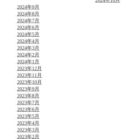
2024年10月
2024年9月
2024年8月
2024年7月
2024年6月
2024年5月
2024年4月
2024年3月
2024年2月
2024年1月
2023年12月
2023年11月
2023年10月
2023年9月
2023年8月
2023年7月
2023年6月
2023年5月
2023年4月
2023年3月
2023年2月