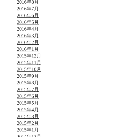
2016年8月
2016年7月
2016年6月
2016年5月
2016年4月
2016年3月
2016年2月
2016年1月
2015年12月
2015年11月
2015年10月
2015年9月
2015年8月
2015年7月
2015年6月
2015年5月
2015年4月
2015年3月
2015年2月
2015年1月
2014年12月