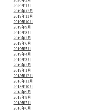
2020年2月
2020年1月
2019年12月
2019年11月
2019年10月
2019年9月
2019年8月
2019年7月
2019年6月
2019年5月
2019年4月
2019年3月
2019年2月
2019年1月
2018年12月
2018年11月
2018年10月
2018年9月
2018年8月
2018年7月
2018年6月