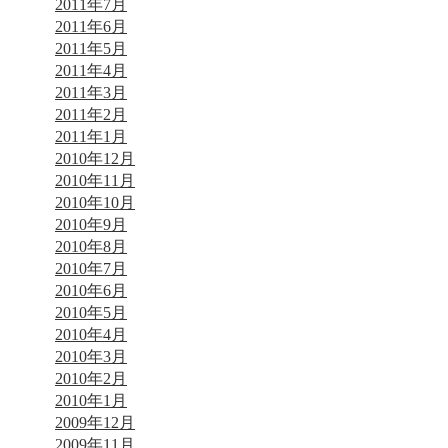
2011年7月
2011年6月
2011年5月
2011年4月
2011年3月
2011年2月
2011年1月
2010年12月
2010年11月
2010年10月
2010年9月
2010年8月
2010年7月
2010年6月
2010年5月
2010年4月
2010年3月
2010年2月
2010年1月
2009年12月
2009年11月