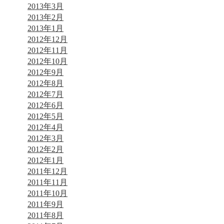
2013年3月
2013年2月
2013年1月
2012年12月
2012年11月
2012年10月
2012年9月
2012年8月
2012年7月
2012年6月
2012年5月
2012年4月
2012年3月
2012年2月
2012年1月
2011年12月
2011年11月
2011年10月
2011年9月
2011年8月