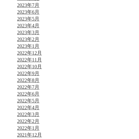
2023年7月
2023年6月
2023年5月
2023年4月
2023年3月
2023年2月
2023年1月
2022年12月
2022年11月
2022年10月
2022年9月
2022年8月
2022年7月
2022年6月
2022年5月
2022年4月
2022年3月
2022年2月
2022年1月
2021年12月