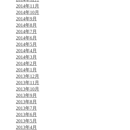
2014年11月
2014年10月
2014年9月
2014年8月
2014年7月
2014年6月
2014年5月
2014年4月
2014年3月
2014年2月
2014年1月
2013年12月
2013年11月
2013年10月
2013年9月
2013年8月
2013年7月
2013年6月
2013年5月
2013年4月