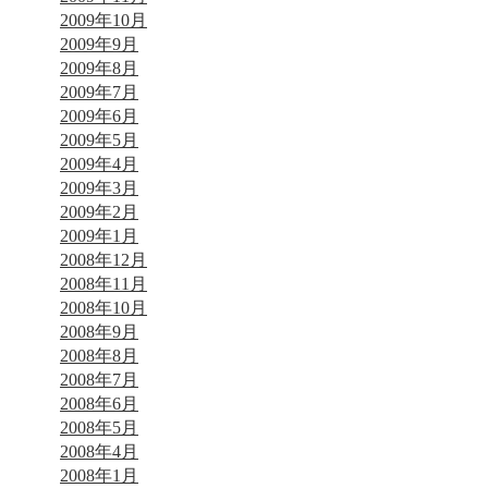
2009年10月
2009年9月
2009年8月
2009年7月
2009年6月
2009年5月
2009年4月
2009年3月
2009年2月
2009年1月
2008年12月
2008年11月
2008年10月
2008年9月
2008年8月
2008年7月
2008年6月
2008年5月
2008年4月
2008年1月