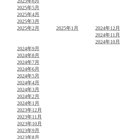
2025年6月
2025年5月
2025年4月
2025年3月
2025年2月
2025年1月
2024年12月
2024年11月
2024年10月
2024年9月
2024年8月
2024年7月
2024年6月
2024年5月
2024年4月
2024年3月
2024年2月
2024年1月
2023年12月
2023年11月
2023年10月
2023年9月
2023年8月