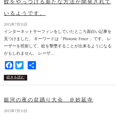
蚊をやっつける新たな方法が開発されて
いるようです。
2015年7月31日
インターネットサーフィンをしていたところ面白い記事を
見つけました。 キーワードは「Photonic Fence 」です。 レ
ーザーを照射して、蚊を撃墜することが出来るようになる
かもしれません。 レーザ…
Facebook
Twitter
共
有
続きを読む
銀河の夜の盆踊り大会 ＠妙延寺
2015年7月31日