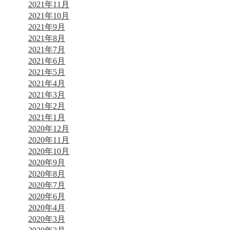
2021年11月
2021年10月
2021年9月
2021年8月
2021年7月
2021年6月
2021年5月
2021年4月
2021年3月
2021年2月
2021年1月
2020年12月
2020年11月
2020年10月
2020年9月
2020年8月
2020年7月
2020年6月
2020年4月
2020年3月