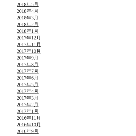
2018年5月
2018年4月
2018年3月
2018年2月
2018年1月
2017年12月
2017年11月
2017年10月
2017年9月
2017年8月
2017年7月
2017年6月
2017年5月
2017年4月
2017年3月
2017年2月
2017年1月
2016年11月
2016年10月
2016年9月