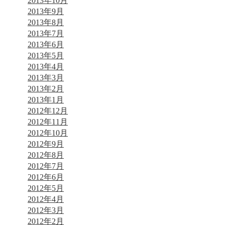
2013年10月
2013年9月
2013年8月
2013年7月
2013年6月
2013年5月
2013年4月
2013年3月
2013年2月
2013年1月
2012年12月
2012年11月
2012年10月
2012年9月
2012年8月
2012年7月
2012年6月
2012年5月
2012年4月
2012年3月
2012年2月