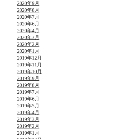
2020年9月
2020年8月
2020年7月
2020年6月
2020年4月
2020年3月
2020年2月
2020年1月
2019年12月
2019年11月
2019年10月
2019年9月
2019年8月
2019年7月
2019年6月
2019年5月
2019年4月
2019年3月
2019年2月
2019年1月