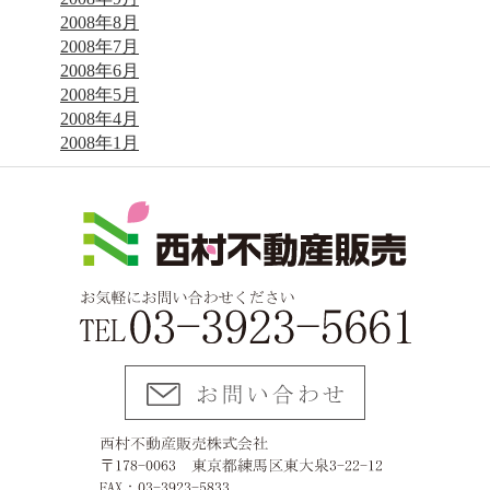
2008年8月
2008年7月
2008年6月
2008年5月
2008年4月
2008年1月