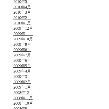
2010年5月
2010年4月
2010年3月
2010年2月
2010年1月
2009年12月
2009年11月
2009年10月
2009年9月
2009年8月
2009年7月
2009年6月
2009年5月
2009年4月
2009年3月
2009年2月
2009年1月
2008年12月
2008年11月
2008年10月
2008年9月