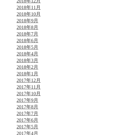
2018年12月
2018年11月
2018年10月
2018年9月
2018年8月
2018年7月
2018年6月
2018年5月
2018年4月
2018年3月
2018年2月
2018年1月
2017年12月
2017年11月
2017年10月
2017年9月
2017年8月
2017年7月
2017年6月
2017年5月
2017年4月