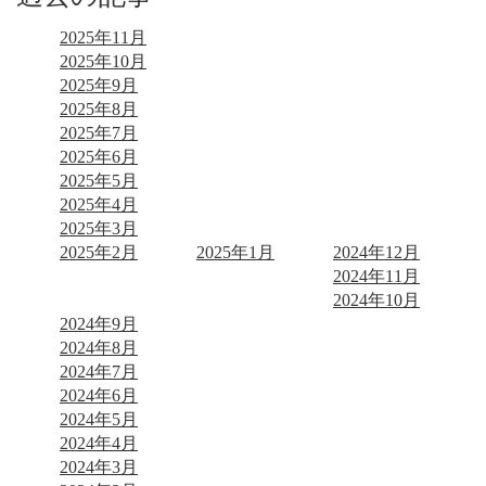
2025年11月
2025年10月
2025年9月
2025年8月
2025年7月
2025年6月
2025年5月
2025年4月
2025年3月
2025年2月
2025年1月
2024年12月
2024年11月
2024年10月
2024年9月
2024年8月
2024年7月
2024年6月
2024年5月
2024年4月
2024年3月