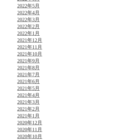
2022年5月
2022年4月
2022年3月
2022年2月
2022年1月
2021年12月
2021年11月
2021年10月
2021年9月
2021年8月
2021年7月
2021年6月
2021年5月
2021年4月
2021年3月
2021年2月
2021年1月
2020年12月
2020年11月
2020年10月