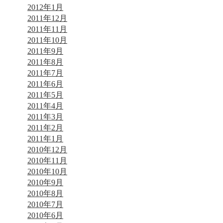
2012年1月
2011年12月
2011年11月
2011年10月
2011年9月
2011年8月
2011年7月
2011年6月
2011年5月
2011年4月
2011年3月
2011年2月
2011年1月
2010年12月
2010年11月
2010年10月
2010年9月
2010年8月
2010年7月
2010年6月