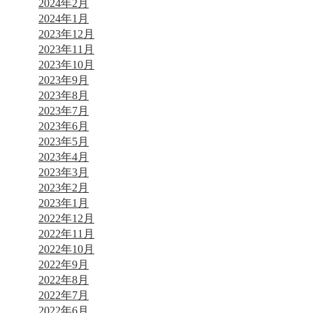
2024年2月
2024年1月
2023年12月
2023年11月
2023年10月
2023年9月
2023年8月
2023年7月
2023年6月
2023年5月
2023年4月
2023年3月
2023年2月
2023年1月
2022年12月
2022年11月
2022年10月
2022年9月
2022年8月
2022年7月
2022年6月