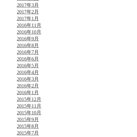
2017年3月
2017年2月
2017年1月
2016年11月
2016年10月
2016年9月
2016年8月
2016年7月
2016年6月
2016年5月
2016年4月
2016年3月
2016年2月
2016年1月
2015年12月
2015年11月
2015年10月
2015年9月
2015年8月
2015年7月