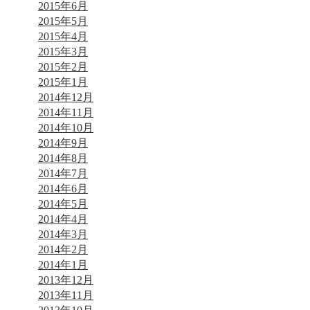
2015年6月
2015年5月
2015年4月
2015年3月
2015年2月
2015年1月
2014年12月
2014年11月
2014年10月
2014年9月
2014年8月
2014年7月
2014年6月
2014年5月
2014年4月
2014年3月
2014年2月
2014年1月
2013年12月
2013年11月