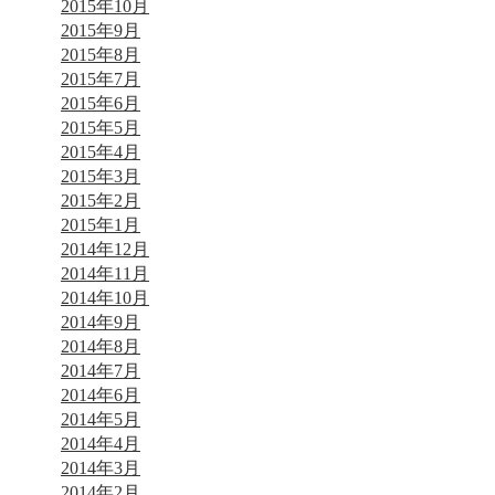
2015年10月
2015年9月
2015年8月
2015年7月
2015年6月
2015年5月
2015年4月
2015年3月
2015年2月
2015年1月
2014年12月
2014年11月
2014年10月
2014年9月
2014年8月
2014年7月
2014年6月
2014年5月
2014年4月
2014年3月
2014年2月