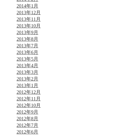
2014年1月
2013年12月
2013年11月
2013年10月
2013年9月
2013年8月
2013年7月
2013年6月
2013年5月
2013年4月
2013年3月
2013年2月
2013年1月
2012年12月
2012年11月
2012年10月
2012年9月
2012年8月
2012年7月
2012年6月