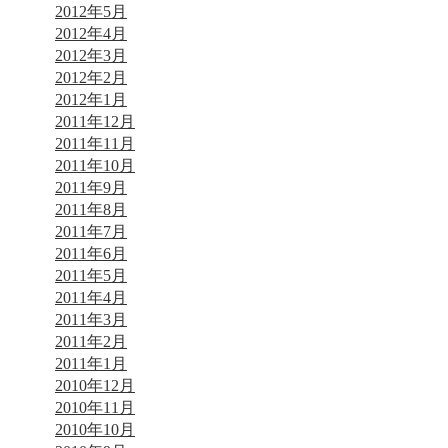
2012年5月
2012年4月
2012年3月
2012年2月
2012年1月
2011年12月
2011年11月
2011年10月
2011年9月
2011年8月
2011年7月
2011年6月
2011年5月
2011年4月
2011年3月
2011年2月
2011年1月
2010年12月
2010年11月
2010年10月