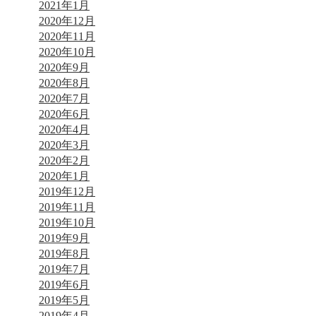
2021年1月
2020年12月
2020年11月
2020年10月
2020年9月
2020年8月
2020年7月
2020年6月
2020年4月
2020年3月
2020年2月
2020年1月
2019年12月
2019年11月
2019年10月
2019年9月
2019年8月
2019年7月
2019年6月
2019年5月
2019年4月