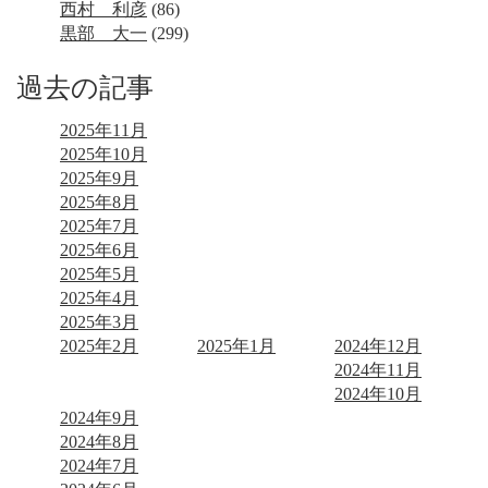
西村 利彦
(86)
黒部 大一
(299)
過去の記事
2025年11月
2025年10月
2025年9月
2025年8月
2025年7月
2025年6月
2025年5月
2025年4月
2025年3月
2025年2月
2025年1月
2024年12月
2024年11月
2024年10月
2024年9月
2024年8月
2024年7月