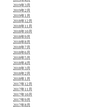
2019年3月
2019年2月
2019年1月
2018年12月
2018年11月
2018年10月
2018年9月
2018年8月
2018年7月
2018年6月
2018年5月
2018年4月
2018年3月
2018年2月
2018年1月
2017年12月
2017年11月
2017年10月
2017年9月
2017年8月