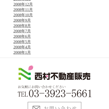
2008年12月
2008年11月
2008年10月
2008年9月
2008年8月
2008年7月
2008年6月
2008年5月
2008年4月
2008年1月