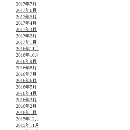
2017年7月
2017年6月
2017年5月
2017年4月
2017年3月
2017年2月
2017年1月
2016年11月
2016年10月
2016年9月
2016年8月
2016年7月
2016年6月
2016年5月
2016年4月
2016年3月
2016年2月
2016年1月
2015年12月
2015年11月