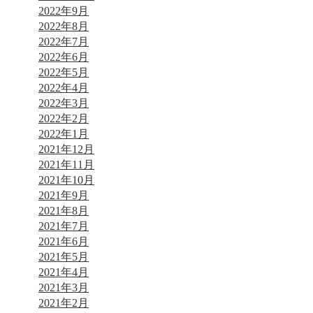
2022年9月
2022年8月
2022年7月
2022年6月
2022年5月
2022年4月
2022年3月
2022年2月
2022年1月
2021年12月
2021年11月
2021年10月
2021年9月
2021年8月
2021年7月
2021年6月
2021年5月
2021年4月
2021年3月
2021年2月