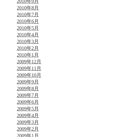
2010年9月
2010年8月
2010年7月
2010年6月
2010年5月
2010年4月
2010年3月
2010年2月
2010年1月
2009年12月
2009年11月
2009年10月
2009年9月
2009年8月
2009年7月
2009年6月
2009年5月
2009年4月
2009年3月
2009年2月
2009年1月