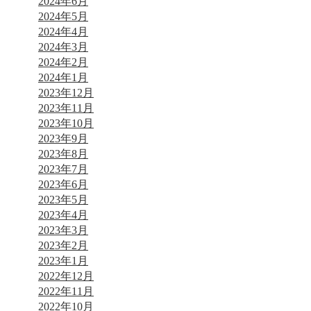
2024年6月
2024年5月
2024年4月
2024年3月
2024年2月
2024年1月
2023年12月
2023年11月
2023年10月
2023年9月
2023年8月
2023年7月
2023年6月
2023年5月
2023年4月
2023年3月
2023年2月
2023年1月
2022年12月
2022年11月
2022年10月